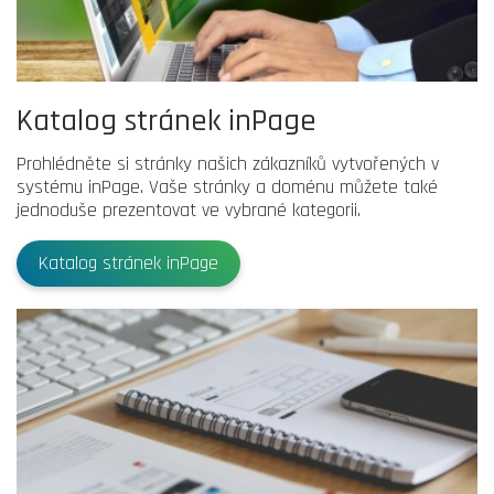
Katalog stránek inPage
Prohlédněte si stránky našich zákazníků vytvořených v
systému inPage. Vaše stránky a doménu můžete také
jednoduše prezentovat ve vybrané kategorii.
Katalog stránek inPage