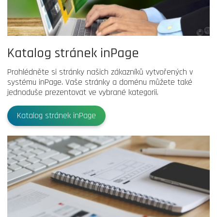
Katalog stránek inPage
Prohlédněte si stránky našich zákazníků vytvořených v
systému inPage. Vaše stránky a doménu můžete také
jednoduše prezentovat ve vybrané kategorii.
Katalog stránek inPage