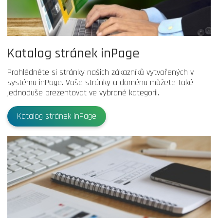
Katalog stránek inPage
Prohlédněte si stránky našich zákazníků vytvořených v
systému inPage. Vaše stránky a doménu můžete také
jednoduše prezentovat ve vybrané kategorii.
Katalog stránek inPage