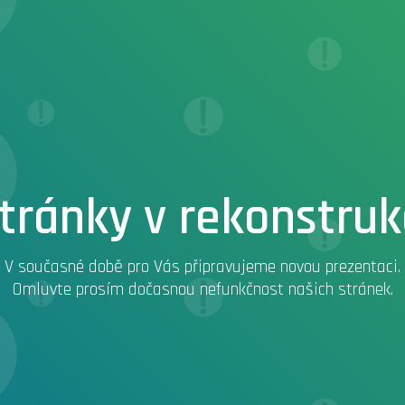
tránky v rekonstruk
V současné době pro Vás připravujeme novou prezentaci.
Omluvte prosím dočasnou nefunkčnost našich stránek.