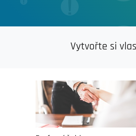
Vytvořte si vla