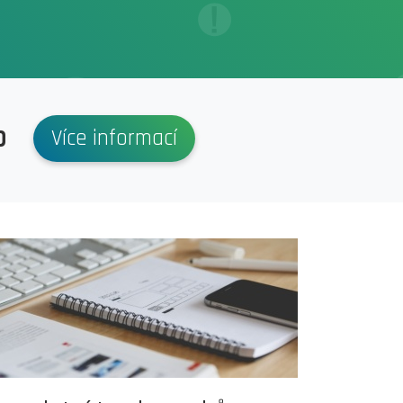
p
Více informací