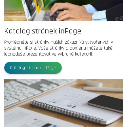
Katalog stránek inPage
Prohlédněte si stránky našich zákazníků vytvořených v
systému inPage. Vaše stránky a doménu můžete také
jednoduše prezentovat ve vybrané kategorii.
Katalog stránek inPage