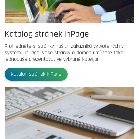
Katalog stránek inPage
Prohlédněte si stránky našich zákazníků vytvořených v
systému inPage. Vaše stránky a doménu můžete také
jednoduše prezentovat ve vybrané kategorii.
Katalog stránek inPage