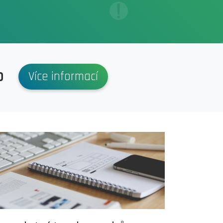
p
Více informací