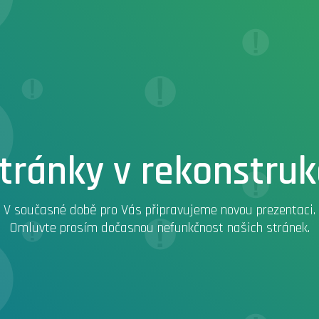
tránky v rekonstruk
V současné době pro Vás připravujeme novou prezentaci.
Omluvte prosím dočasnou nefunkčnost našich stránek.