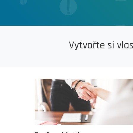
Vytvořte si vla