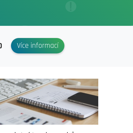
p
Více informací