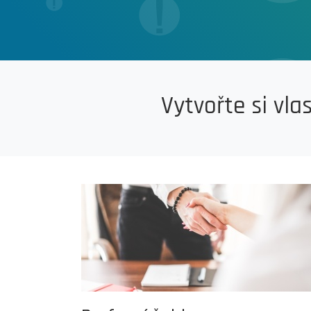
Vytvořte si vla