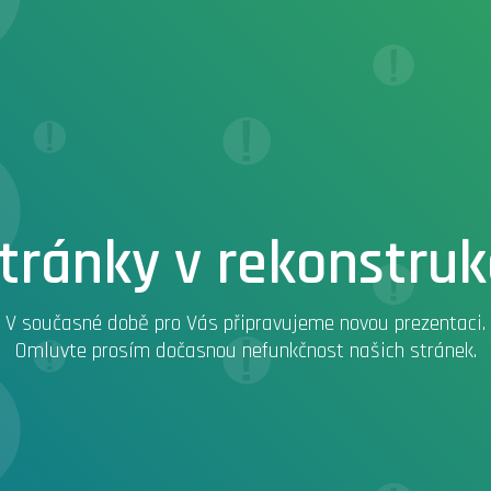
tránky v rekonstruk
V současné době pro Vás připravujeme novou prezentaci.
Omluvte prosím dočasnou nefunkčnost našich stránek.