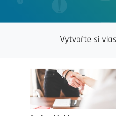
Vytvořte si vla