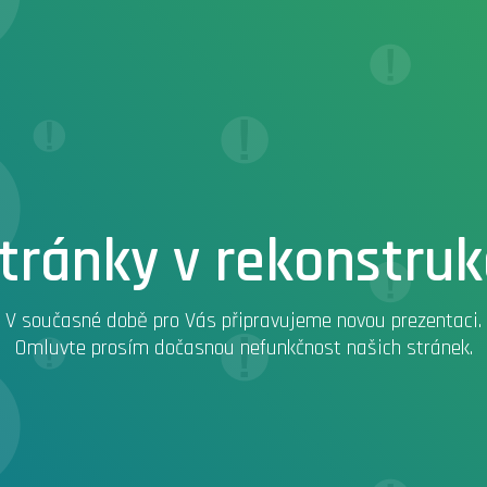
tránky v rekonstruk
V současné době pro Vás připravujeme novou prezentaci.
Omluvte prosím dočasnou nefunkčnost našich stránek.