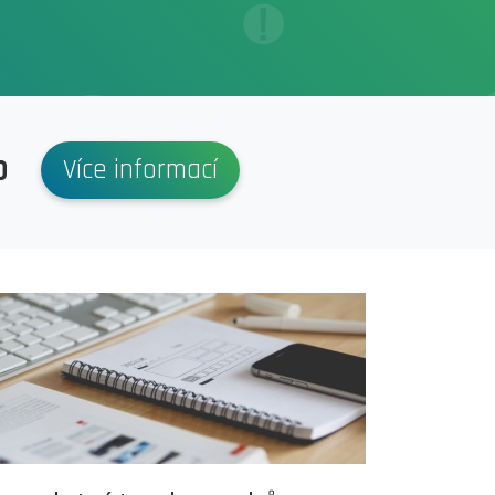
p
Více informací